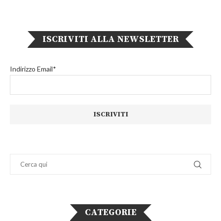
ISCRIVITI ALLA NEWSLETTER
Indirizzo Email*
CATEGORIE