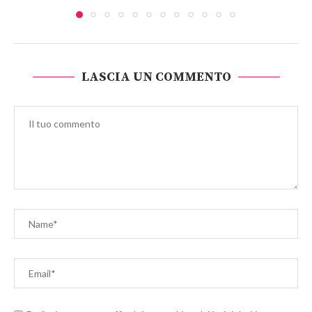
LASCIA UN COMMENTO