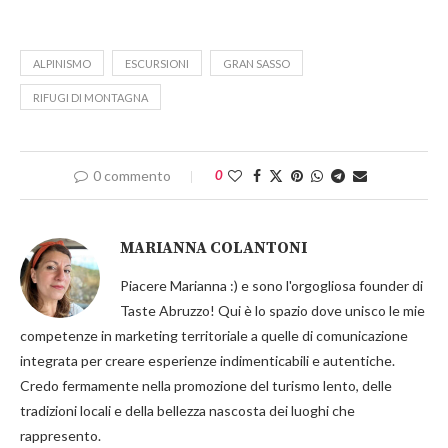
ALPINISMO
ESCURSIONI
GRAN SASSO
RIFUGI DI MONTAGNA
0 commento
0
MARIANNA COLANTONI
Piacere Marianna :) e sono l'orgogliosa founder di
Taste Abruzzo! Qui è lo spazio dove unisco le mie
competenze in marketing territoriale a quelle di comunicazione
integrata per creare esperienze indimenticabili e autentiche.
Credo fermamente nella promozione del turismo lento, delle
tradizioni locali e della bellezza nascosta dei luoghi che
rappresento.