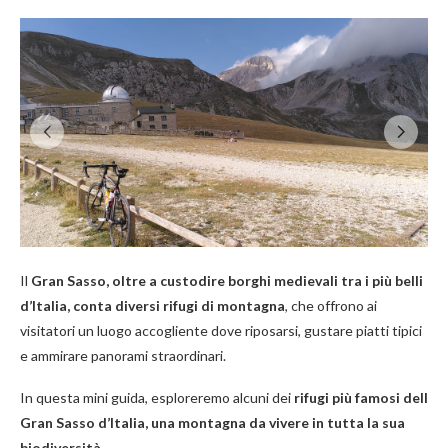
Il
Gran Sasso, oltre a custodire borghi medievali tra i più belli
d’Italia, conta diversi rifugi di montagna
, che offrono ai
visitatori un luogo accogliente dove riposarsi, gustare piatti tipici
e ammirare panorami straordinari.
In questa mini guida, esploreremo alcuni dei
rifugi più famosi dell
Gran Sasso d’Italia, una montagna da vivere in tutta la sua
biodiversità.