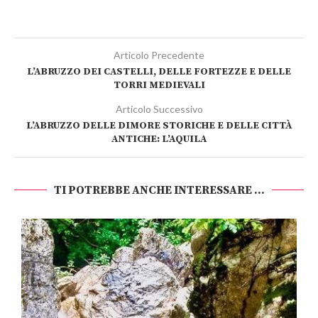
Articolo Precedente
L’ABRUZZO DEI CASTELLI, DELLE FORTEZZE E DELLE
TORRI MEDIEVALI
Articolo Successivo
L’ABRUZZO DELLE DIMORE STORICHE E DELLE CITTÀ
ANTICHE: L’AQUILA
TI POTREBBE ANCHE INTERESSARE ...