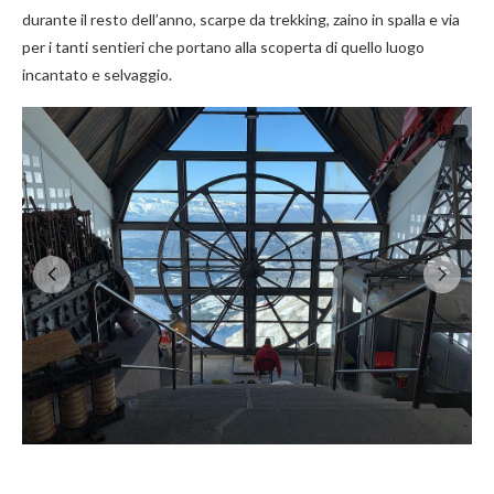
durante il resto dell’anno, scarpe da trekking, zaino in spalla e via
per i tanti sentieri che portano alla scoperta di quello luogo
incantato e selvaggio.