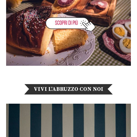
VIVI L’ABRUZZO CON NOI