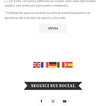
Do il mio consenso affinché un cookie salvi i miei dati (nome,
email e sito web) per il prossimo commento.
* Utilizzando questo modulo accetti la memorizzazione e la
gestione dei tuoi dati da questo sito web.
SEGUICI SUI SOCIAL