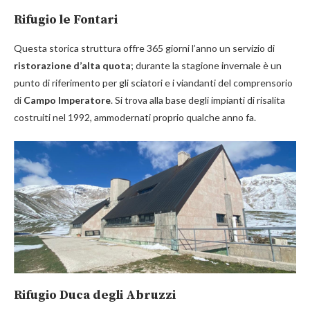
Rifugio le Fontari
Questa storica struttura offre 365 giorni l’anno un servizio di
ristorazione d’alta quota
; durante la stagione invernale è un
punto di riferimento per gli sciatori e i viandanti del comprensorio
di
Campo Imperatore
. Si trova alla base degli impianti di risalita
costruiti nel 1992, ammodernati proprio qualche anno fa.
Rifugio Duca degli Abruzzi