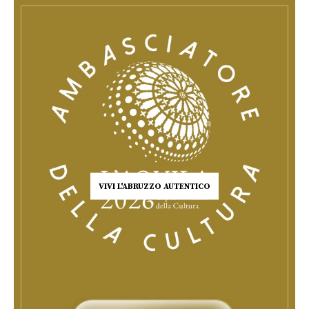
VIVI L'ABRUZZO AUTENTICO