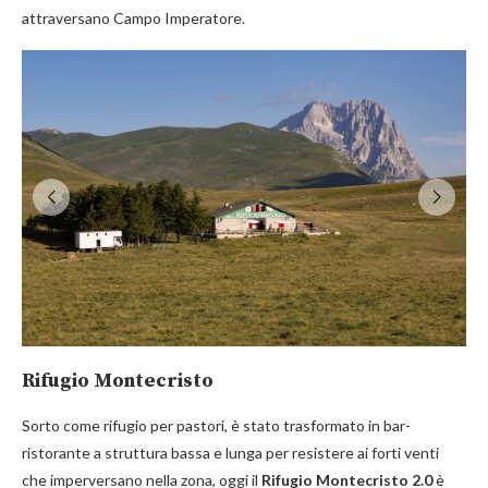
attraversano Campo Imperatore.
Rifugio Montecristo
Sorto come rifugio per pastori, è stato trasformato in bar-
ristorante a struttura bassa e lunga per resistere ai forti venti
che imperversano nella zona, oggi il
Rifugio Montecristo 2.0
è