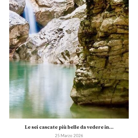
Le sei cascate più belle da vedere in...
25 Marzo 2026