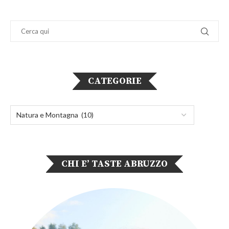
CATEGORIE
CHI E’ TASTE ABRUZZO