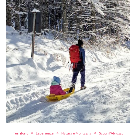
Territorio
Esperienze
Natura e Montagna
Scopri l'Abruzzo