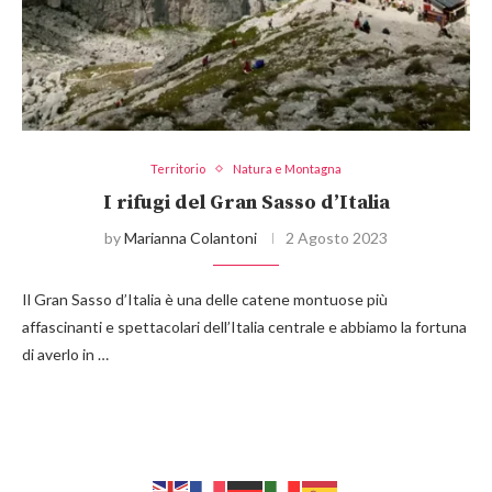
Territorio
Natura e Montagna
I rifugi del Gran Sasso d’Italia
by
Marianna Colantoni
2 Agosto 2023
Il Gran Sasso d’Italia è una delle catene montuose più
affascinanti e spettacolari dell’Italia centrale e abbiamo la fortuna
di averlo in …