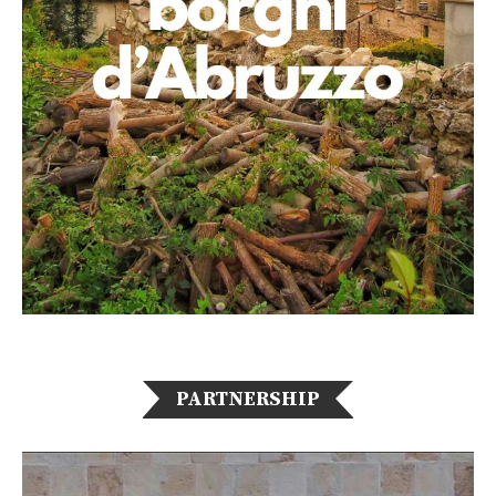
PARTNERSHIP