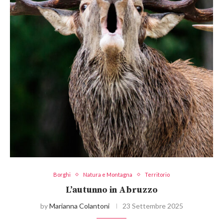
Borghi
Natura e Montagna
Territorio
L’autunno in Abruzzo
by
Marianna Colantoni
23 Settembre 2025