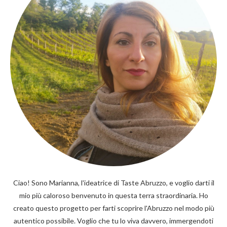
Ciao! Sono Marianna, l'ideatrice di Taste Abruzzo, e voglio darti il
mio più caloroso benvenuto in questa terra straordinaria. Ho
creato questo progetto per farti scoprire l'Abruzzo nel modo più
autentico possibile. Voglio che tu lo viva davvero, immergendoti