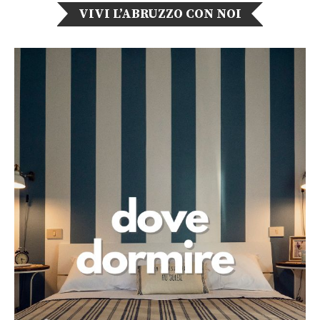
VIVI L’ABRUZZO CON NOI