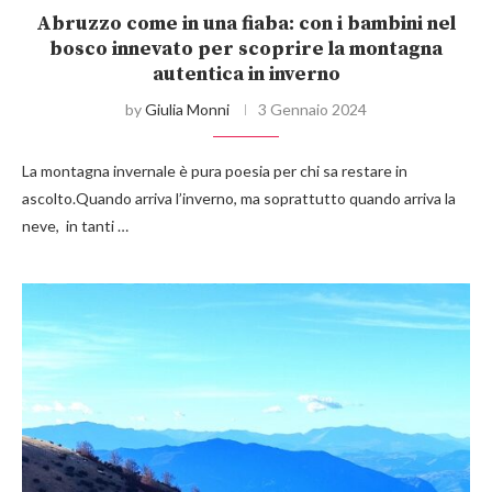
Abruzzo come in una fiaba: con i bambini nel
bosco innevato per scoprire la montagna
autentica in inverno
by
Giulia Monni
3 Gennaio 2024
La montagna invernale è pura poesia per chi sa restare in
ascolto.Quando arriva l’inverno, ma soprattutto quando arriva la
neve, in tanti …