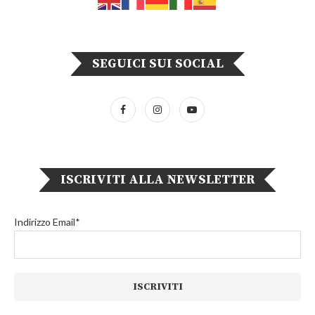
SEGUICI SUI SOCIAL
ISCRIVITI ALLA NEWSLETTER
Indirizzo Email*