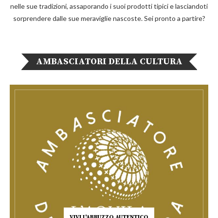
nelle sue tradizioni, assaporando i suoi prodotti tipici e lasciandoti
sorprendere dalle sue meraviglie nascoste. Sei pronto a partire?
AMBASCIATORI DELLA CULTURA
VIVI L'ABRUZZO AUTENTICO