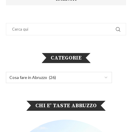
CATEGORIE
CHI E’ TASTE ABRUZZO