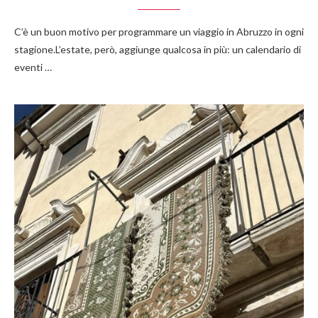
C’è un buon motivo per programmare un viaggio in Abruzzo in ogni
stagione.L’estate, però, aggiunge qualcosa in più: un calendario di
eventi …