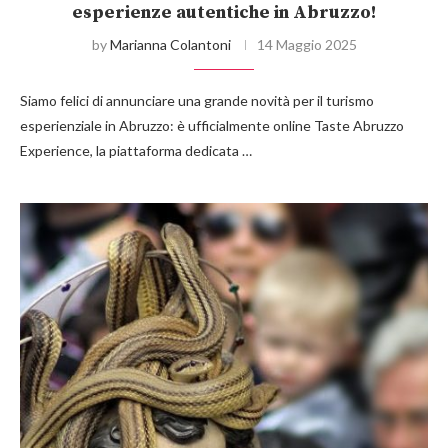
esperienze autentiche in Abruzzo!
by
Marianna Colantoni
14 Maggio 2025
Siamo felici di annunciare una grande novità per il turismo
esperienziale in Abruzzo: è ufficialmente online Taste Abruzzo
Experience, la piattaforma dedicata …