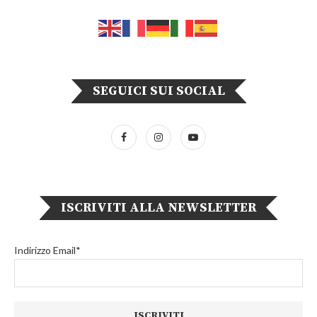
SEGUICI SUI SOCIAL
ISCRIVITI ALLA NEWSLETTER
Indirizzo Email*