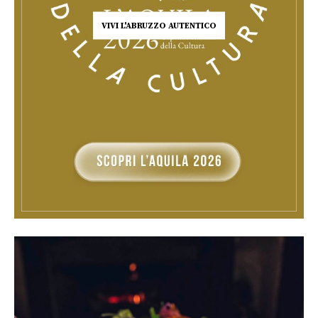
VIVI L'ABRUZZO AUTENTICO