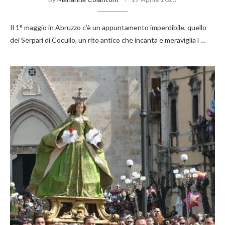
Il 1° maggio in Abruzzo c’è un appuntamento imperdibile, quello
dei Serpari di Cocullo, un rito antico che incanta e meraviglia i …