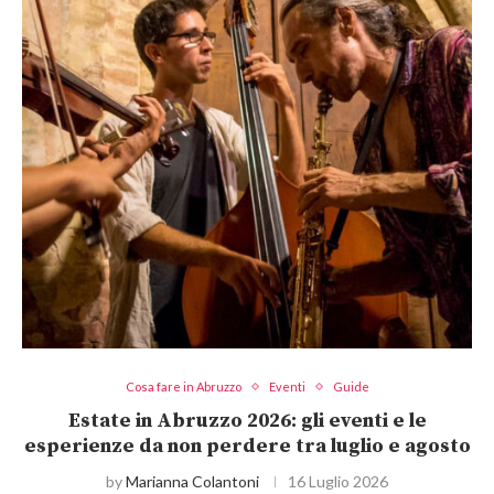
Cosa fare in Abruzzo
Eventi
Guide
Estate in Abruzzo 2026: gli eventi e le
esperienze da non perdere tra luglio e agosto
by
Marianna Colantoni
16 Luglio 2026