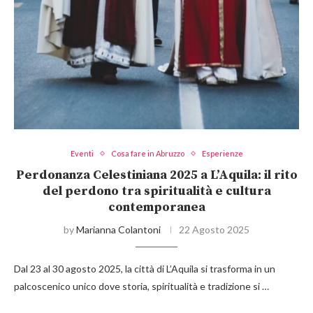
Eventi
Cosa fare in Abruzzo
Esperienze
Perdonanza Celestiniana 2025 a L’Aquila: il rito
del perdono tra spiritualità e cultura
contemporanea
by
Marianna Colantoni
22 Agosto 2025
Dal 23 al 30 agosto 2025, la città di L’Aquila si trasforma in un
palcoscenico unico dove storia, spiritualità e tradizione si …