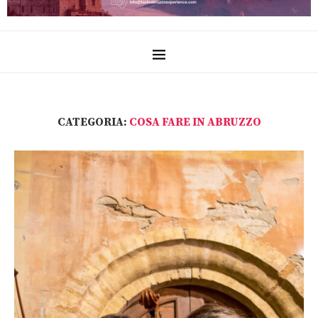
CATEGORIA:
COSA FARE IN ABRUZZO