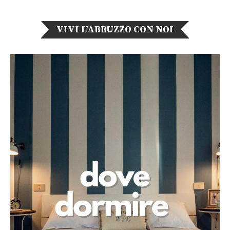
VIVI L’ABRUZZO CON NOI