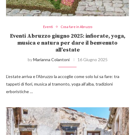
Eventi
Cosa fare in Abruzzo
Eventi Abruzzo giugno 2025: infiorate, yoga,
musica e natura per dare il benvenuto
all’estate
by
Marianna Colantoni
16 Giugno 2025
L’estate arriva e l’Abruzzo la accoglie come solo lui sa fare: tra
tappeti di fiori, musica al tramonto, yoga all’alba, tradizioni
erboristiche …