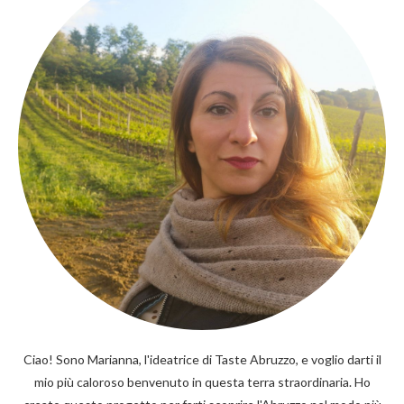
Ciao! Sono Marianna, l'ideatrice di Taste Abruzzo, e voglio darti il
mio più caloroso benvenuto in questa terra straordinaria. Ho