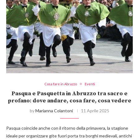
Cosa fare in Abruzzo
Eventi
Pasqua e Pasquetta in Abruzzo tra sacro e
profano: dove andare, cosa fare, cosa vedere
by
Marianna Colantoni
11 Aprile 2025
Pasqua coincide anche con il ritorno della primavera, la stagione
ideale per organizzare gite fuori porta tra borghi medievali, antichi