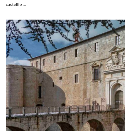
castelli e …