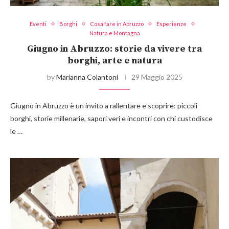
Eventi
Borghi
Cosa fare in Abruzzo
Esperienze
Natura e Montagna
Giugno in Abruzzo: storie da vivere tra
borghi, arte e natura
by
Marianna Colantoni
29 Maggio 2025
Giugno in Abruzzo è un invito a rallentare e scoprire: piccoli
borghi, storie millenarie, sapori veri e incontri con chi custodisce
le …