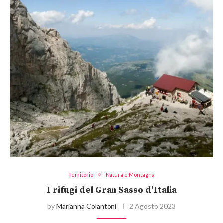
Territorio
Natura e Montagna
I rifugi del Gran Sasso d’Italia
by
Marianna Colantoni
2 Agosto 2023