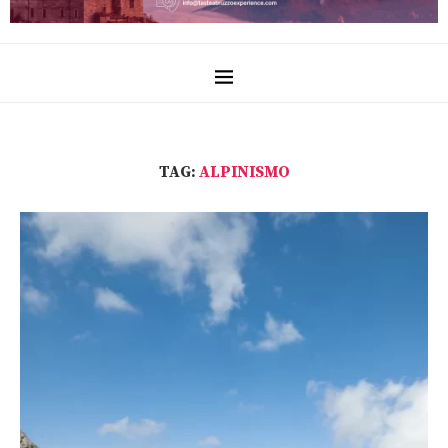
TAG:
ALPINISMO