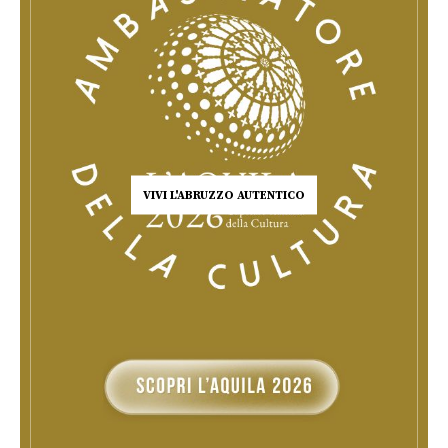
VIVI L'ABRUZZO AUTENTICO