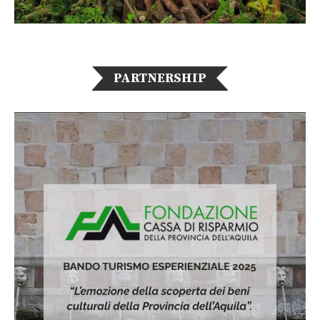
PARTNERSHIP