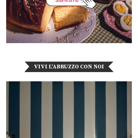
VIVI L’ABRUZZO CON NOI