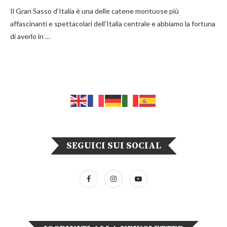
Il Gran Sasso d’Italia è una delle catene montuose più
affascinanti e spettacolari dell’Italia centrale e abbiamo la fortuna
di averlo in …
SEGUICI SUI SOCIAL