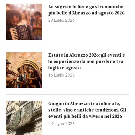
Le sagre e le fiere gastronomiche
più belle d’Abruzzo ad agosto 2026
29 Luglio 2026
Estate in Abruzzo 2026: gli eventi e
le esperienze da non perdere tra
luglio e agosto
16 Luglio 2026
Giugno in Abruzzo: tra infiorate,
stelle, vino e antiche tradizioni. Gli
eventi più belli da vivere nel 2026
2 Giugno 2026