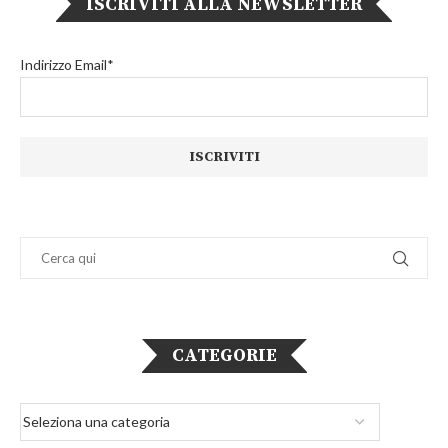
ISCRIVITI ALLA NEWSLETTER
Indirizzo Email*
CATEGORIE