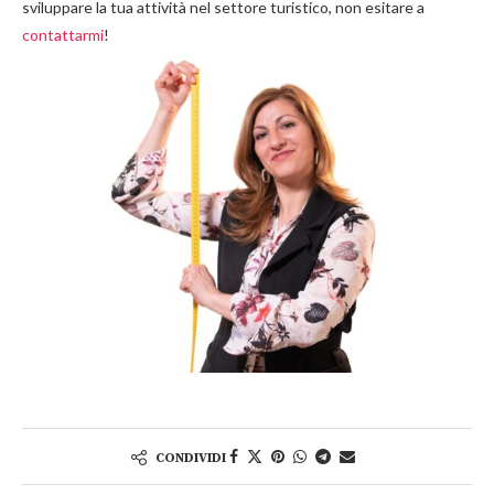
sviluppare la tua attività nel settore turistico, non esitare a
contattarmi
!
CONDIVIDI