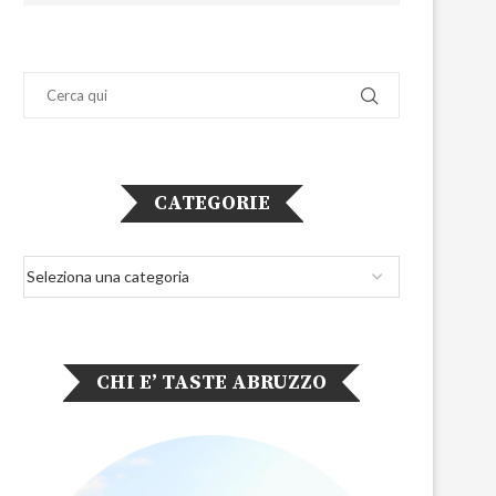
CATEGORIE
CHI E’ TASTE ABRUZZO