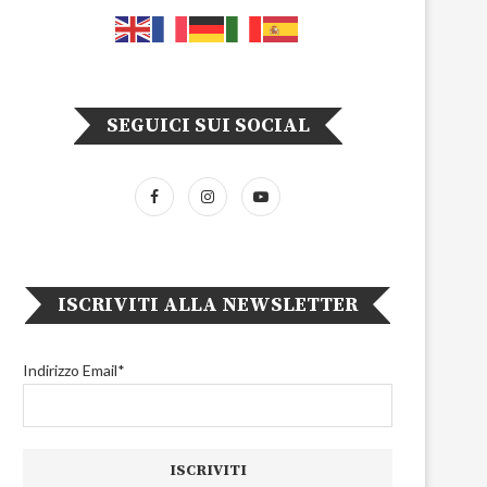
SEGUICI SUI SOCIAL
ISCRIVITI ALLA NEWSLETTER
Indirizzo Email*