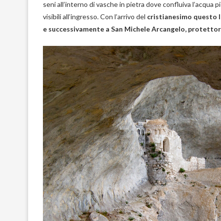
seni all’interno di vasche in pietra dove confluiva l’acqua 
visibili all’ingresso. Con l’arrivo del
cristianesimo questo l
e successivamente a San Michele Arcangelo, protettore