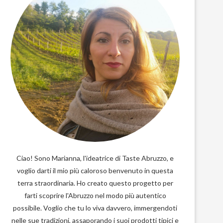
Ciao! Sono Marianna, l'ideatrice di Taste Abruzzo, e
voglio darti il mio più caloroso benvenuto in questa
terra straordinaria. Ho creato questo progetto per
farti scoprire l'Abruzzo nel modo più autentico
possibile. Voglio che tu lo viva davvero, immergendoti
nelle sue tradizioni, assaporando i suoi prodotti tipici e