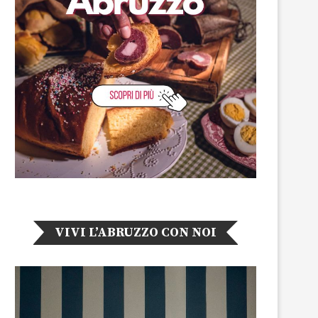
VIVI L’ABRUZZO CON NOI