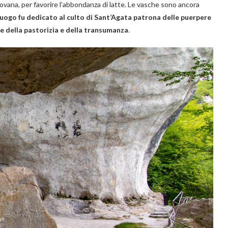
piovana, per favorire l’abbondanza di latte. Le vasche sono ancora
uogo fu dedicato al culto di Sant’Agata patrona delle puerpere
 della pastorizia e della transumanza
.