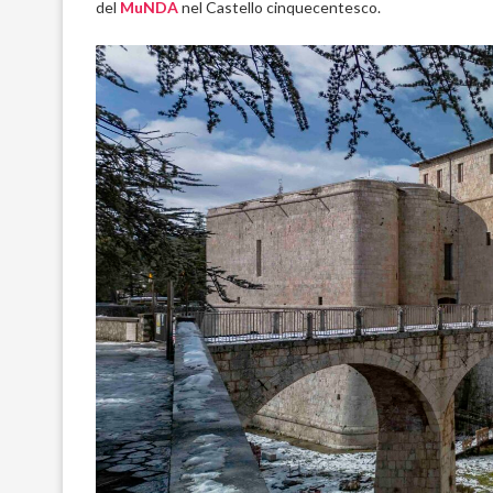
del
MuNDA
nel Castello cinquecentesco.