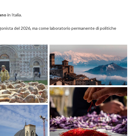
ano
in Italia.
gonista del 2026, ma come laboratorio permanente di politiche