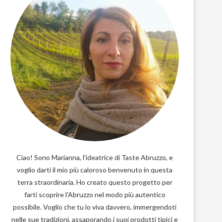
Ciao! Sono Marianna, l'ideatrice di Taste Abruzzo, e
voglio darti il mio più caloroso benvenuto in questa
terra straordinaria. Ho creato questo progetto per
farti scoprire l'Abruzzo nel modo più autentico
possibile. Voglio che tu lo viva davvero, immergendoti
nelle sue tradizioni, assaporando i suoi prodotti tipici e