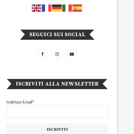
SEGUICI SUI SOCIAL
ISCRIVITI ALLA NEWSLETTER
Indirizzo Email*