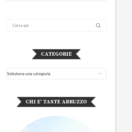
CATEGORIE
CHI E’ TASTE ABRUZZO