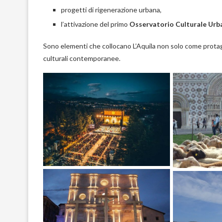
progetti di rigenerazione urbana,
l’attivazione del primo
Osservatorio Culturale Urb
Sono elementi che collocano L’Aquila non solo come prota
culturali contemporanee.