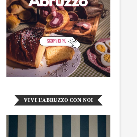
VIVI L’ABRUZZO CON NOI