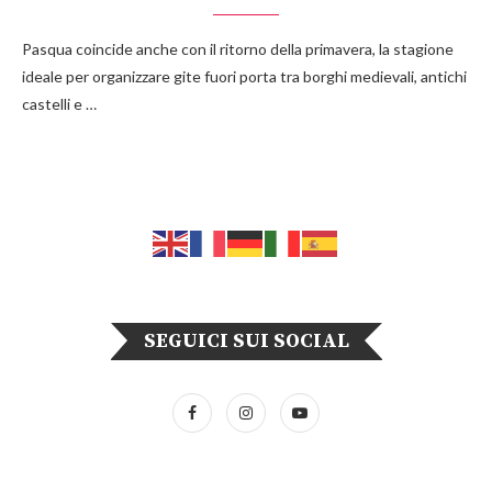
Pasqua coincide anche con il ritorno della primavera, la stagione
ideale per organizzare gite fuori porta tra borghi medievali, antichi
castelli e …
SEGUICI SUI SOCIAL