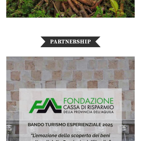
PARTNERSHIP