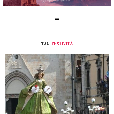
TAG:
FESTIVITÀ