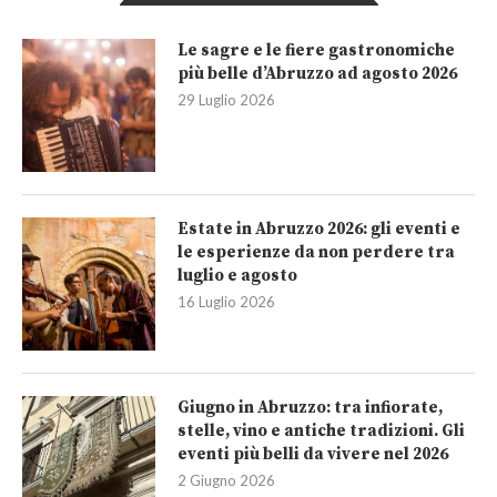
Le sagre e le fiere gastronomiche
più belle d’Abruzzo ad agosto 2026
29 Luglio 2026
Estate in Abruzzo 2026: gli eventi e
le esperienze da non perdere tra
luglio e agosto
16 Luglio 2026
Giugno in Abruzzo: tra infiorate,
stelle, vino e antiche tradizioni. Gli
eventi più belli da vivere nel 2026
2 Giugno 2026