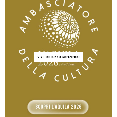
VIVI L'ABRUZZO AUTENTICO