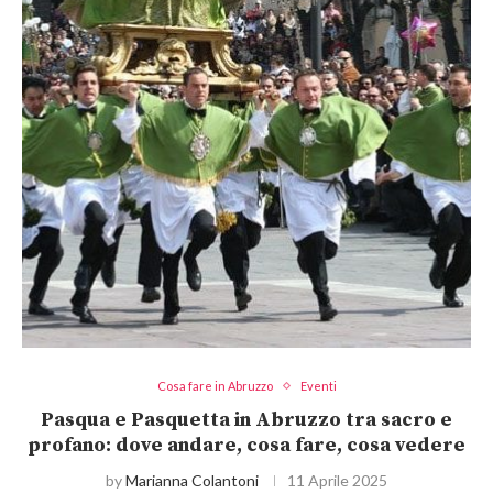
Cosa fare in Abruzzo
Eventi
Pasqua e Pasquetta in Abruzzo tra sacro e
profano: dove andare, cosa fare, cosa vedere
by
Marianna Colantoni
11 Aprile 2025