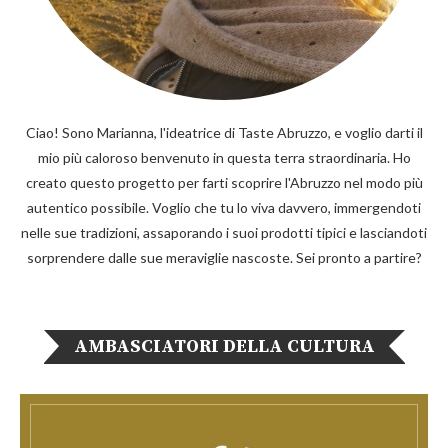
Ciao! Sono Marianna, l'ideatrice di Taste Abruzzo, e voglio darti il
mio più caloroso benvenuto in questa terra straordinaria. Ho
creato questo progetto per farti scoprire l'Abruzzo nel modo più
autentico possibile. Voglio che tu lo viva davvero, immergendoti
nelle sue tradizioni, assaporando i suoi prodotti tipici e lasciandoti
sorprendere dalle sue meraviglie nascoste. Sei pronto a partire?
AMBASCIATORI DELLA CULTURA