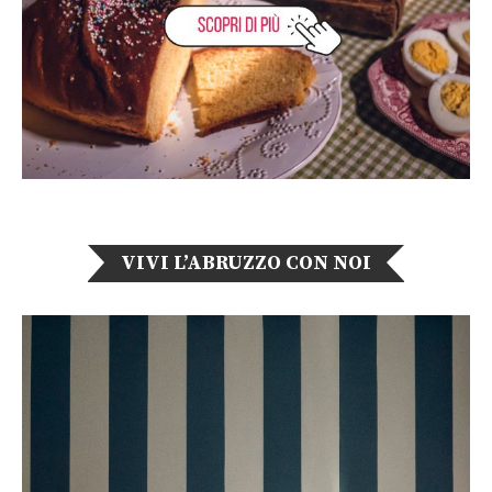
VIVI L’ABRUZZO CON NOI