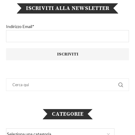
ISCRIVITI ALLA NEWSLETTER
Indirizzo Email*
CATEGORIE