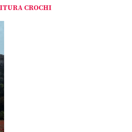
ITURA CROCHI