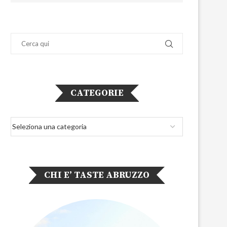
CATEGORIE
CHI E’ TASTE ABRUZZO