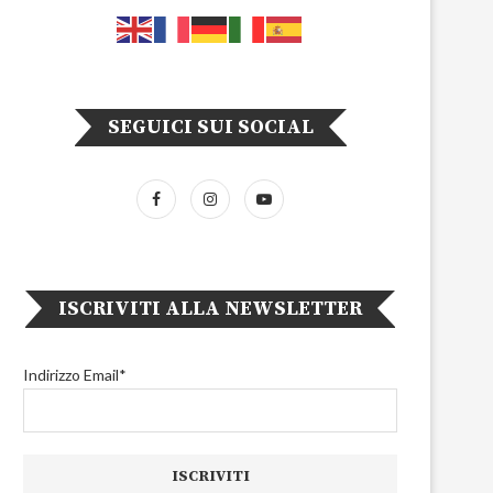
SEGUICI SUI SOCIAL
ISCRIVITI ALLA NEWSLETTER
Indirizzo Email*