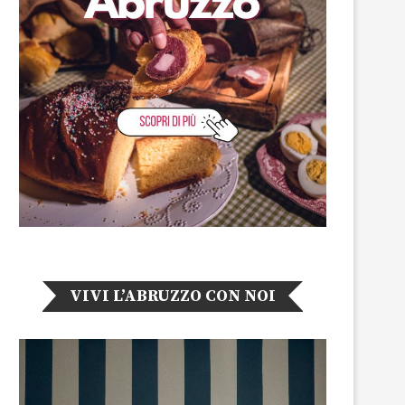
VIVI L’ABRUZZO CON NOI