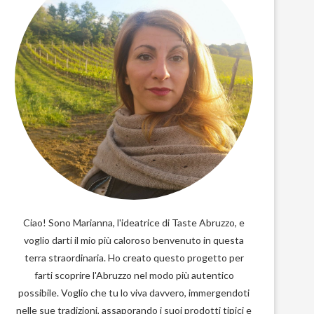
Ciao! Sono Marianna, l'ideatrice di Taste Abruzzo, e
voglio darti il mio più caloroso benvenuto in questa
terra straordinaria. Ho creato questo progetto per
farti scoprire l'Abruzzo nel modo più autentico
possibile. Voglio che tu lo viva davvero, immergendoti
nelle sue tradizioni, assaporando i suoi prodotti tipici e