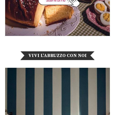
VIVI L’ABRUZZO CON NOI