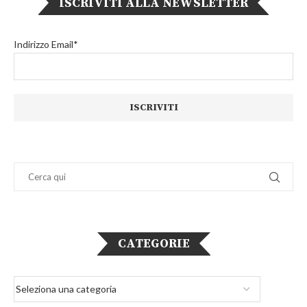
ISCRIVITI ALLA NEWSLETTER
Indirizzo Email*
CATEGORIE