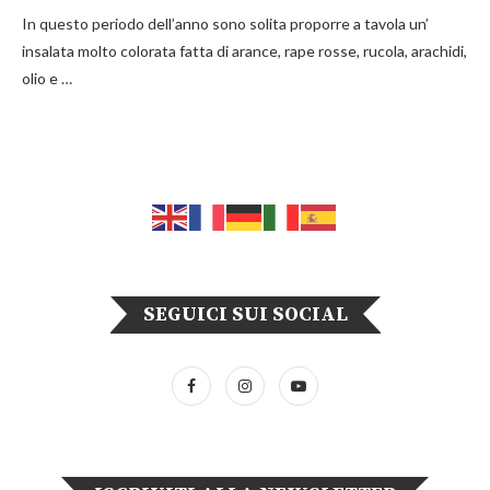
In questo periodo dell’anno sono solita proporre a tavola un’
insalata molto colorata fatta di arance, rape rosse, rucola, arachidi,
olio e …
SEGUICI SUI SOCIAL