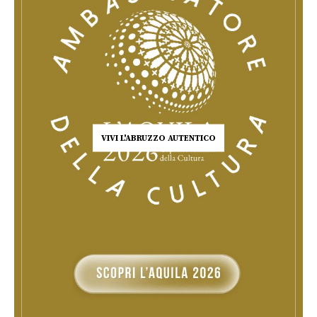
VIVI L'ABRUZZO AUTENTICO