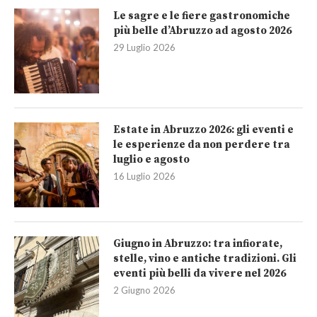
Le sagre e le fiere gastronomiche
più belle d’Abruzzo ad agosto 2026
29 Luglio 2026
Estate in Abruzzo 2026: gli eventi e
le esperienze da non perdere tra
luglio e agosto
16 Luglio 2026
Giugno in Abruzzo: tra infiorate,
stelle, vino e antiche tradizioni. Gli
eventi più belli da vivere nel 2026
2 Giugno 2026