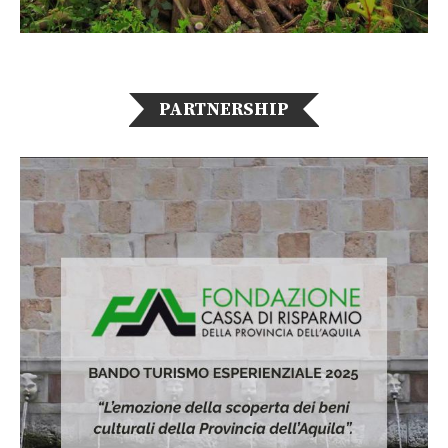
PARTNERSHIP