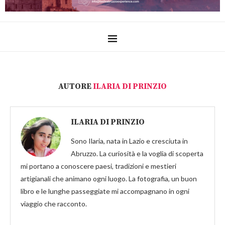
AUTORE
ILARIA DI PRINZIO
ILARIA DI PRINZIO
Sono Ilaria, nata in Lazio e cresciuta in
Abruzzo. La curiosità e la voglia di scoperta
mi portano a conoscere paesi, tradizioni e mestieri
artigianali che animano ogni luogo. La fotografia, un buon
libro e le lunghe passeggiate mi accompagnano in ogni
viaggio che racconto.