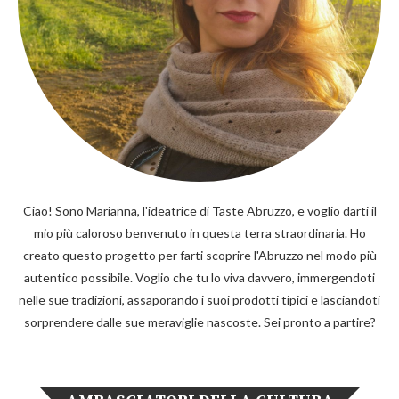
Ciao! Sono Marianna, l'ideatrice di Taste Abruzzo, e voglio darti il
mio più caloroso benvenuto in questa terra straordinaria. Ho
creato questo progetto per farti scoprire l'Abruzzo nel modo più
autentico possibile. Voglio che tu lo viva davvero, immergendoti
nelle sue tradizioni, assaporando i suoi prodotti tipici e lasciandoti
sorprendere dalle sue meraviglie nascoste. Sei pronto a partire?