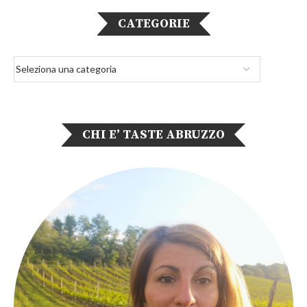
CATEGORIE
CHI E’ TASTE ABRUZZO