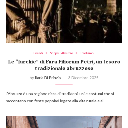
Eventi
Scopri l'Abruzzo
Tradizioni
Le “farchie” di Fara Filiorum Petri, un tesoro
tradizionale abruzzese
by
Ilaria Di Prinzio
3 Dicembre 2025
L’Abruzzo è una regione ricca di tradizioni, usi e costumi che si
raccontano con feste popolari legate alla vita rurale e al …