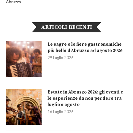
Abruzzo
ARTICOLI RECENTI
Le sagre e le fiere gastronomiche
più belle d’Abruzzo ad agosto 2026
29 Luglio 2026
Estate in Abruzzo 2026: gli eventi e
le esperienze da non perdere tra
luglio e agosto
16 Luglio 2026