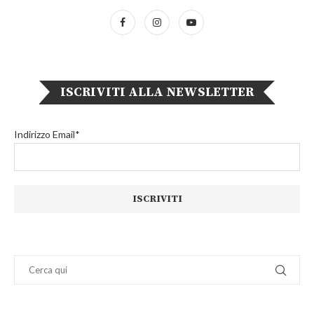
ISCRIVITI ALLA NEWSLETTER
Indirizzo Email*