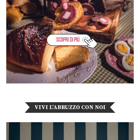
VIVI L’ABRUZZO CON NOI