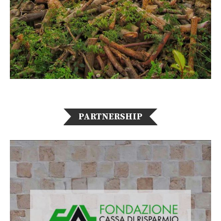
PARTNERSHIP