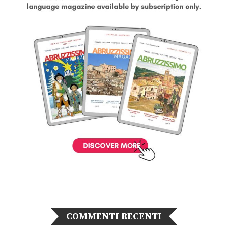
COMMENTI RECENTI