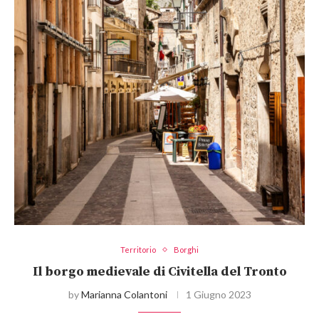
Territorio
Borghi
Il borgo medievale di Civitella del Tronto
by
Marianna Colantoni
1 Giugno 2023