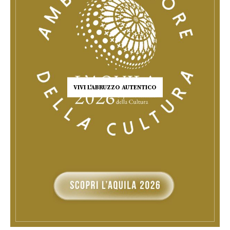
VIVI L'ABRUZZO AUTENTICO