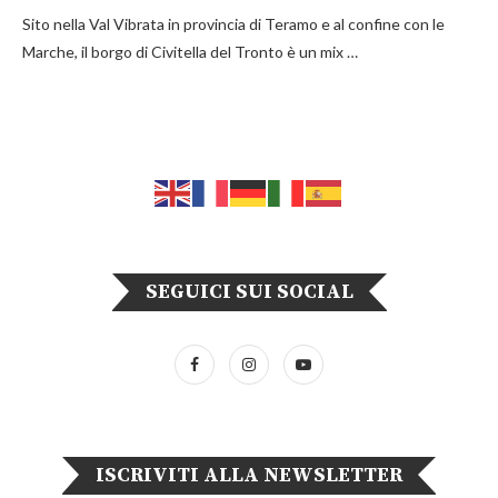
Sito nella Val Vibrata in provincia di Teramo e al confine con le
Marche, il borgo di Civitella del Tronto è un mix …
SEGUICI SUI SOCIAL
ISCRIVITI ALLA NEWSLETTER