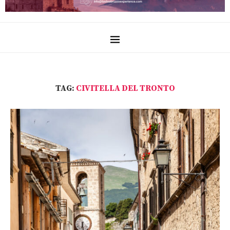
TAG:
CIVITELLA DEL TRONTO