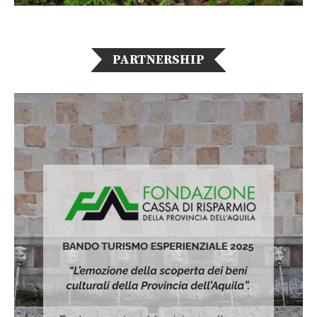
PARTNERSHIP