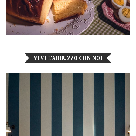
VIVI L’ABRUZZO CON NOI