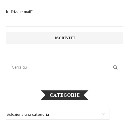
Indirizzo Email*
CATEGORIE