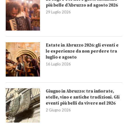
più belle d’Abruzzo ad agosto 2026
29 Luglio 2026
Estate in Abruzzo 2026: gli eventi e
le esperienze da non perdere tra
luglio e agosto
16 Luglio 2026
Giugno in Abruzzo: tra infiorate,
stelle, vino e antiche tradizioni. Gli
eventi più belli da vivere nel 2026
2 Giugno 2026