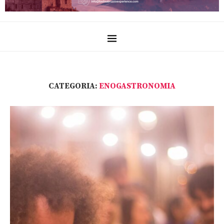
CATEGORIA:
ENOGASTRONOMIA