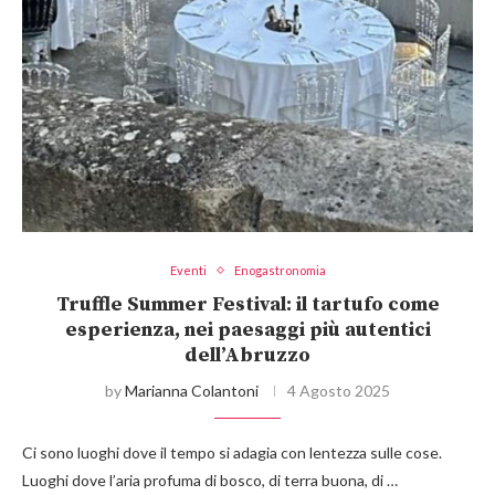
Eventi
Enogastronomia
Truffle Summer Festival: il tartufo come
esperienza, nei paesaggi più autentici
dell’Abruzzo
by
Marianna Colantoni
4 Agosto 2025
Ci sono luoghi dove il tempo si adagia con lentezza sulle cose.
Luoghi dove l’aria profuma di bosco, di terra buona, di …