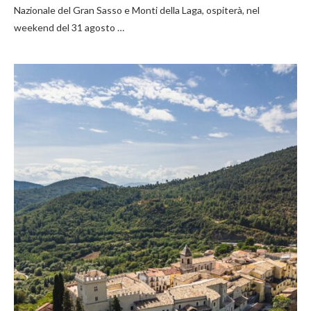
Nazionale del Gran Sasso e Monti della Laga, ospiterà, nel
weekend del 31 agosto …