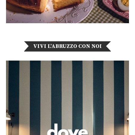
VIVI L’ABRUZZO CON NOI