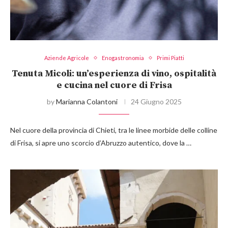
Aziende Agricole
Enogastronomia
Primi Piatti
Tenuta Micoli: un’esperienza di vino, ospitalità
e cucina nel cuore di Frisa
by
Marianna Colantoni
24 Giugno 2025
Nel cuore della provincia di Chieti, tra le linee morbide delle colline
di Frisa, si apre uno scorcio d’Abruzzo autentico, dove la …