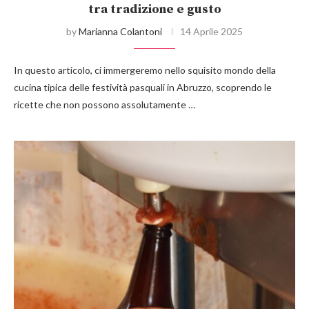
tra tradizione e gusto
by
Marianna Colantoni
14 Aprile 2025
In questo articolo, ci immergeremo nello squisito mondo della
cucina tipica delle festività pasquali in Abruzzo, scoprendo le
ricette che non possono assolutamente …