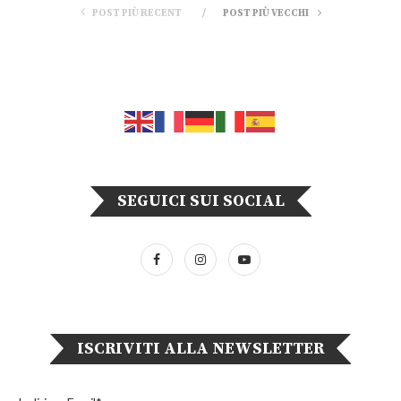
POST PIÙ RECENT
POST PIÙ VECCHI
SEGUICI SUI SOCIAL
ISCRIVITI ALLA NEWSLETTER