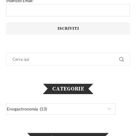
Indirizzo Email*
CATEGORIE