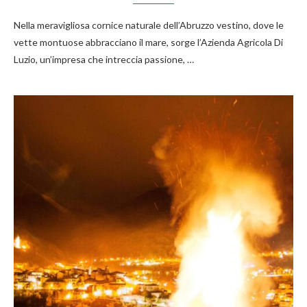
Nella meravigliosa cornice naturale dell’Abruzzo vestino, dove le
vette montuose abbracciano il mare, sorge l’Azienda Agricola Di
Luzio, un’impresa che intreccia passione, …