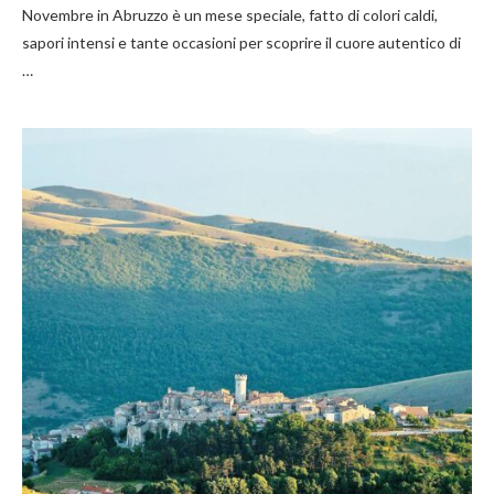
Novembre in Abruzzo è un mese speciale, fatto di colori caldi,
sapori intensi e tante occasioni per scoprire il cuore autentico di
…