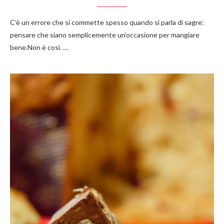
C’è un errore che si commette spesso quando si parla di sagre:
pensare che siano semplicemente un’occasione per mangiare
bene.Non è così. …