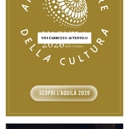
VIVI L'ABRUZZO AUTENTICO