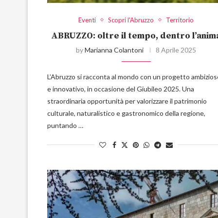
Eventi
Scopri l'Abruzzo
Territorio
ABRUZZO: oltre il tempo, dentro l’anim
by
Marianna Colantoni
8 Aprile 2025
L’Abruzzo si racconta al mondo con un progetto ambizios
e innovativo, in occasione del Giubileo 2025. Una
straordinaria opportunità per valorizzare il patrimonio
culturale, naturalistico e gastronomico della regione,
puntando …