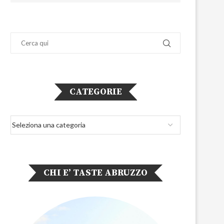
CATEGORIE
CHI E’ TASTE ABRUZZO