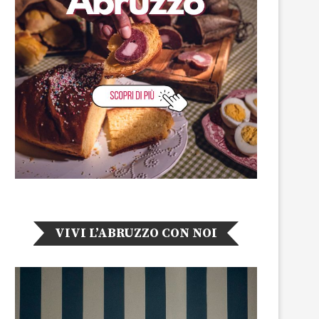
VIVI L’ABRUZZO CON NOI