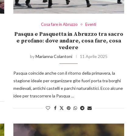
Cosa fare in Abruzzo
Eventi
Pasqua e Pasquetta in Abruzzo tra sacro
e profano: dove andare, cosa fare, cosa
vedere
by
Marianna Colantoni
11 Aprile 2025
Pasqua coincide anche con il ritorno della primavera, la
stagione ideale per organizzare gite fuori porta tra borghi
medievali, antichi castelli e parchi naturalistici. Ecco alcune
idee per trascorrere la Pasqua …