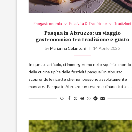
Enogastronomia
Festività & Tradizione
Tradizioni
Pasqua in Abruzzo: un viaggio
gastronomico tra tradizione e gusto
by
Marianna Colantoni
14 Aprile 2025
In questo articolo, ci immergeremo nello squisito mondo
della cucina tipica delle festività pasquali in Abruzzo,
scoprendo le ricette che non possono assolutamente
mancare. Pasqua in Abruzzo: un tesoro culinario tutto …