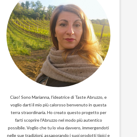
Ciao! Sono Marianna, l'ideatrice di Taste Abruzzo, e
voglio darti il mio più caloroso benvenuto in questa
terra straordinaria. Ho creato questo progetto per
farti scoprire l'Abruzzo nel modo più autentico
possibile. Voglio che tu lo viva davvero, immergendoti
nelle sue tradizioni, assaporando i suoi prodotti tipici e