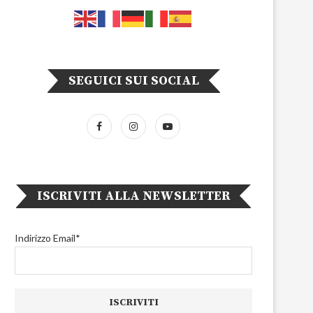
SEGUICI SUI SOCIAL
ISCRIVITI ALLA NEWSLETTER
Indirizzo Email*