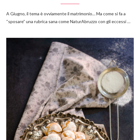
A Giugno, il tema è ovviamente il matrimonio… Ma come si fa a
“sposare” una rubrica sana come NaturAbruzzo con gli eccessi …