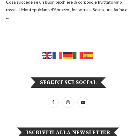
Cosa succede se un buon bicchiere di corposo e fruttato vino
rosso, il Montepulciano d’Abruzzo , incontra la Solina, una farina di
…
SEGUICI SUI SOCIAL
ISCRIVITI ALLA NEWSLETTER