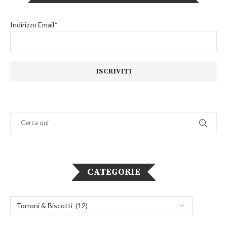
Indirizzo Email*
CATEGORIE