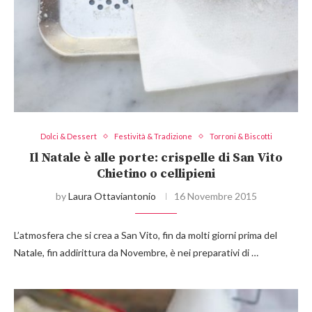
Dolci & Dessert
Festività & Tradizione
Torroni & Biscotti
Il Natale è alle porte: crispelle di San Vito
Chietino o cellipieni
by
Laura Ottaviantonio
16 Novembre 2015
L’atmosfera che si crea a San Vito, fin da molti giorni prima del
Natale, fin addirittura da Novembre, è nei preparativi di …