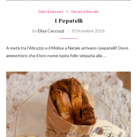
Dolci & Dessert
Torroni & Biscotti
I Pepatelli
by
Elisa Ceccuzzi
8 Dicembre 2016
A metà tra l’Abruzzo e il Molise a Natale arrivano i pepatelli! Devo
ammettere che il loro nome ispira folle simpatia alla …