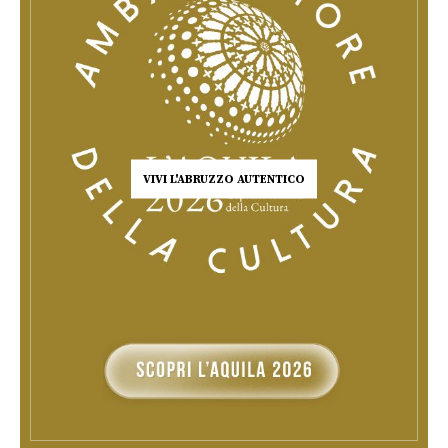
VIVI L'ABRUZZO AUTENTICO