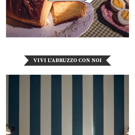
VIVI L’ABRUZZO CON NOI