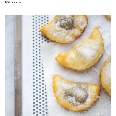
periodo …