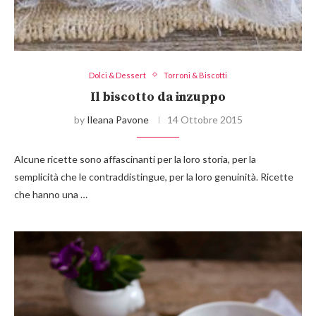
Dolci & Dessert
Torroni & Biscotti
Il biscotto da inzuppo
by
Ileana Pavone
14 Ottobre 2015
Alcune ricette sono affascinanti per la loro storia, per la
semplicità che le contraddistingue, per la loro genuinità. Ricette
che hanno una …