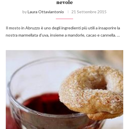
nevole
by
Laura Ottaviantonio
21 Settembre 2015
Il mosto in Abruzzo è uno degli ingredienti più utili a insaporire la
nostra marmellata d’uva, insieme a mandorle, cacao e cannella. …