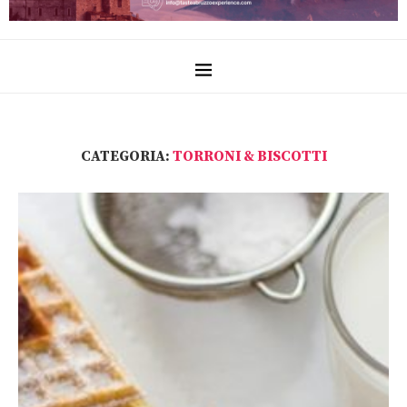
CATEGORIA:
TORRONI & BISCOTTI