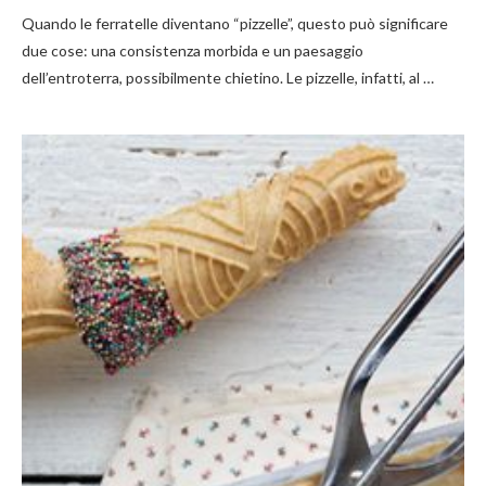
Quando le ferratelle diventano “pizzelle”, questo può significare
due cose: una consistenza morbida e un paesaggio
dell’entroterra, possibilmente chietino. Le pizzelle, infatti, al …