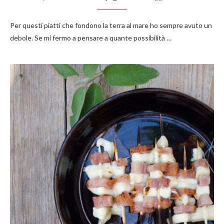
Per questi piatti che fondono la terra al mare ho sempre avuto un
debole. Se mi fermo a pensare a quante possibilità …