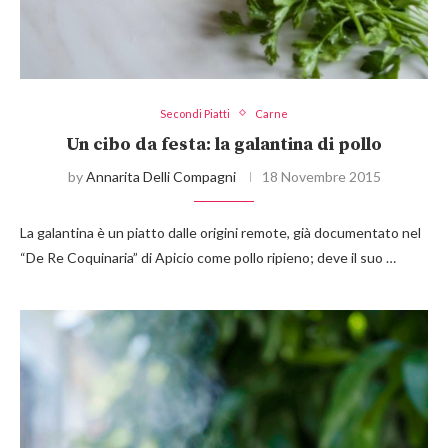
Secondi Piatti
Carne
Un cibo da festa: la galantina di pollo
by
Annarita Delli Compagni
18 Novembre 2015
La galantina è un piatto dalle origini remote, già documentato nel
“De Re Coquinaria” di Apicio come pollo ripieno; deve il suo …