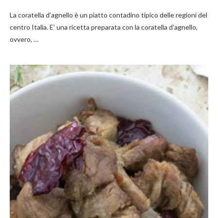
La coratella d’agnello è un piatto contadino tipico delle regioni del
centro Italia. E’ una ricetta preparata con la coratella d’agnello,
ovvero, …