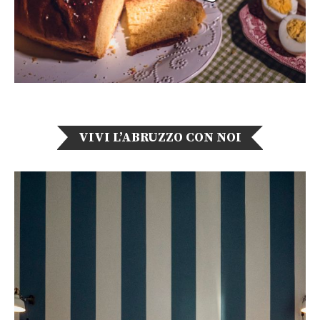
VIVI L’ABRUZZO CON NOI