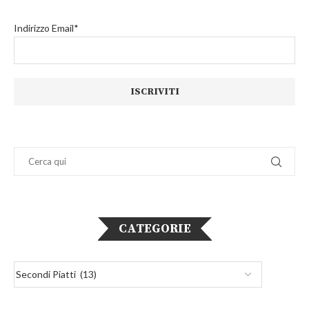
Indirizzo Email*
CATEGORIE