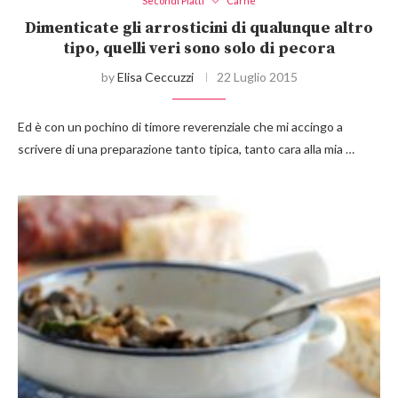
Secondi Piatti
Carne
Dimenticate gli arrosticini di qualunque altro
tipo, quelli veri sono solo di pecora
by
Elisa Ceccuzzi
22 Luglio 2015
Ed è con un pochino di timore reverenziale che mi accingo a
scrivere di una preparazione tanto tipica, tanto cara alla mia …