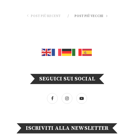
POST PIÙ RECENT
POST PIÙ VECCHI
SEGUICI SUI SOCIAL
ISCRIVITI ALLA NEWSLETTER