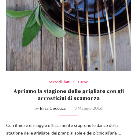
Secondi Piatti
Carne
Apriamo la stagione delle grigliate con gli
arrosticini di scamorza
by
Elisa Ceccuzzi
3 Maggio 2016
Con il mese di maggio ufficialmente si aprono le danze della
stagione delle grigliate, dei pranzi al sole e dei picnic all’aria …