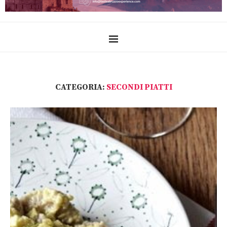
CATEGORIA:
SECONDI PIATTI