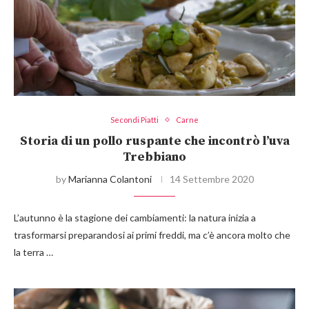
Secondi Piatti
Carne
Storia di un pollo ruspante che incontrò l’uva
Trebbiano
by
Marianna Colantoni
14 Settembre 2020
L’autunno è la stagione dei cambiamenti: la natura inizia a
trasformarsi preparandosi ai primi freddi, ma c’è ancora molto che
la terra …