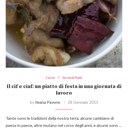
Carne
Secondi Piatti
Il cif e ciaf: un piatto di festa in una giornata di
lavoro
by
Ileana Pavone
28 Gennaio 2015
Tante sono le tradizioni della nostra terra, alcune cambiano di
paese in paese, altre mutano nel corso degli anni, e alcune sono …