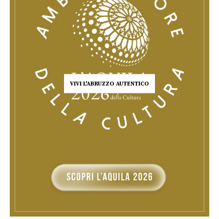
VIVI L'ABRUZZO AUTENTICO