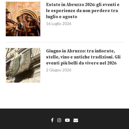
Estate in Abruzzo 2026: gli eventi e
le esperienze da non perdere tra
luglio e agosto
16 Luglio 2026
Giugno in Abruzzo: tra infiorate,
stelle, vino e antiche tradizioni. Gli
eventi più belli da vivere nel 2026
2 Giugno 2026