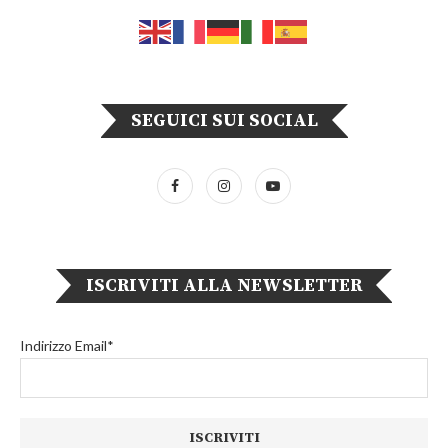
SEGUICI SUI SOCIAL
ISCRIVITI ALLA NEWSLETTER
Indirizzo Email*