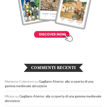
COMMENTI RECENTI
Marianna Colantoni
su
Gagliano Aterno: alla scoperta di una
gemma medievale abruzzese
Mluisa
su
Gagliano Aterno: alla scoperta di una gemma medievale
abruzzese