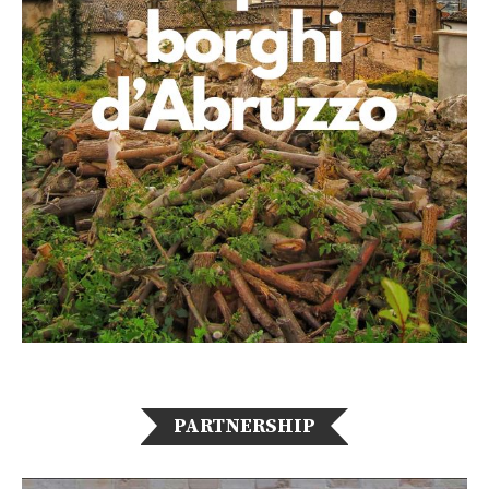
PARTNERSHIP