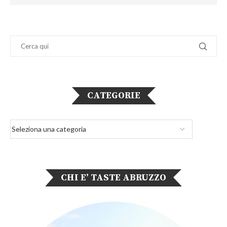
CATEGORIE
CHI E’ TASTE ABRUZZO