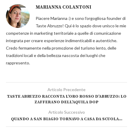
MARIANNA COLANTONI
Piacere Marianna :) e sono l'orgogliosa founder di
Taste Abruzzo! Qui è lo spazio dove unisco le mie
competenze in marketing territoriale a quelle di comunicazione
integrata per creare esperienze indimenticabili e autentiche.
Credo fermamente nella promozione del turismo lento, delle
tradizioni locali e della bellezza nascosta dei luoghi che
rappresento.
Articolo Precedente
TASTE ABRUZZO RACCONTA L’ORO ROSSO D’ABRUZZO: LO
ZAFFERANO DELL’AQUILA DOP
Articolo Successivo
QUANDO A SAN BIAGIO TORNAVO A CASA DA SCUOLA…