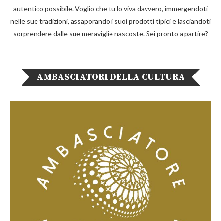
autentico possibile. Voglio che tu lo viva davvero, immergendoti
nelle sue tradizioni, assaporando i suoi prodotti tipici e lasciandoti
sorprendere dalle sue meraviglie nascoste. Sei pronto a partire?
AMBASCIATORI DELLA CULTURA