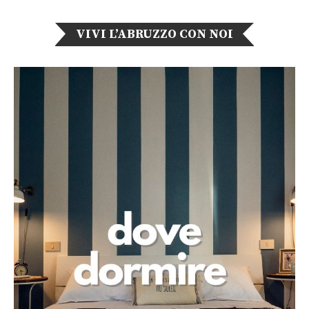
VIVI L’ABRUZZO CON NOI