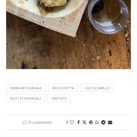
BIRRA ARTIGIANALE
BRUSCHETTA
CACIOCAVALLO
RICETTE INVERNALI
TARTUFO
0 commento
1