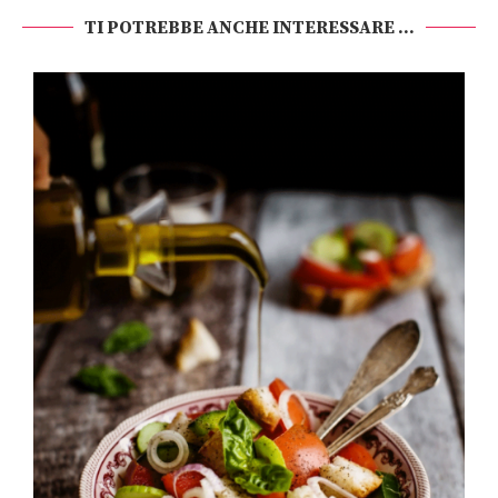
TI POTREBBE ANCHE INTERESSARE ...