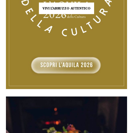
VIVI L'ABRUZZO AUTENTICO