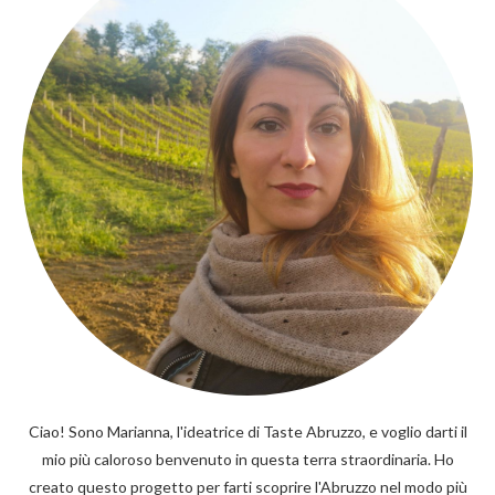
Ciao! Sono Marianna, l'ideatrice di Taste Abruzzo, e voglio darti il
mio più caloroso benvenuto in questa terra straordinaria. Ho
creato questo progetto per farti scoprire l'Abruzzo nel modo più