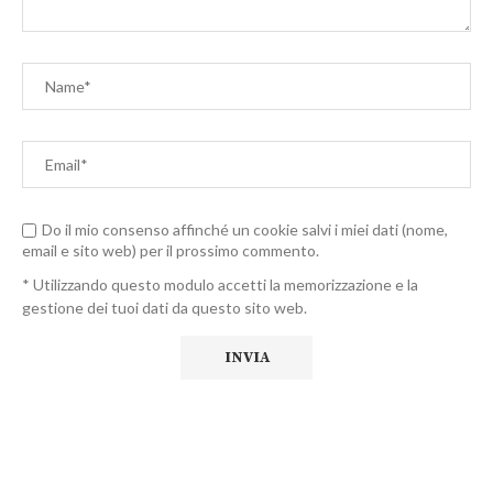
Do il mio consenso affinché un cookie salvi i miei dati (nome,
email e sito web) per il prossimo commento.
* Utilizzando questo modulo accetti la memorizzazione e la
gestione dei tuoi dati da questo sito web.