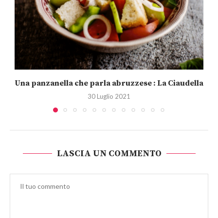
Una panzanella che parla abruzzese : La Ciaudella
30 Luglio 2021
LASCIA UN COMMENTO