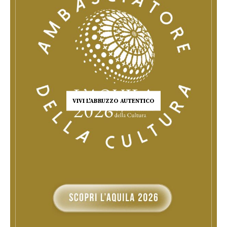
VIVI L'ABRUZZO AUTENTICO