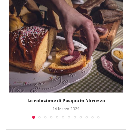
La colazione di Pasqua in Abruzzo
16 Marzo 2024