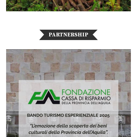
PARTNERSHIP