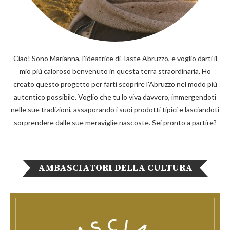
Ciao! Sono Marianna, l'ideatrice di Taste Abruzzo, e voglio darti il
mio più caloroso benvenuto in questa terra straordinaria. Ho
creato questo progetto per farti scoprire l'Abruzzo nel modo più
autentico possibile. Voglio che tu lo viva davvero, immergendoti
nelle sue tradizioni, assaporando i suoi prodotti tipici e lasciandoti
sorprendere dalle sue meraviglie nascoste. Sei pronto a partire?
AMBASCIATORI DELLA CULTURA