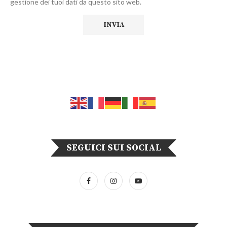
gestione dei tuoi dati da questo sito web.
SEGUICI SUI SOCIAL