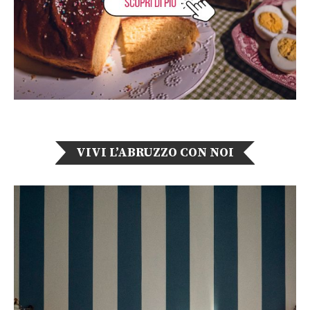
VIVI L’ABRUZZO CON NOI