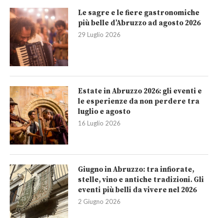
Le sagre e le fiere gastronomiche
più belle d’Abruzzo ad agosto 2026
29 Luglio 2026
Estate in Abruzzo 2026: gli eventi e
le esperienze da non perdere tra
luglio e agosto
16 Luglio 2026
Giugno in Abruzzo: tra infiorate,
stelle, vino e antiche tradizioni. Gli
eventi più belli da vivere nel 2026
2 Giugno 2026