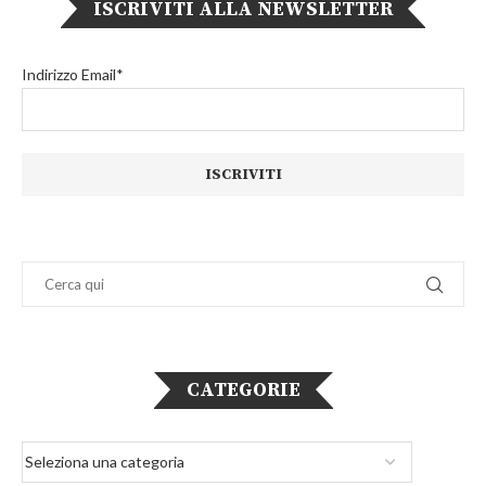
ISCRIVITI ALLA NEWSLETTER
Indirizzo Email*
CATEGORIE