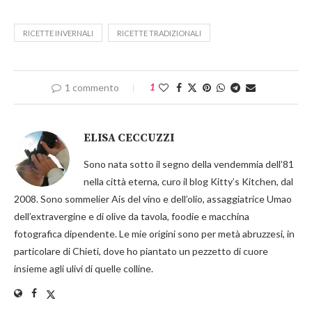
RICETTE INVERNALI
RICETTE TRADIZIONALI
1 commento
1
ELISA CECCUZZI
Sono nata sotto il segno della vendemmia dell’81
nella città eterna, curo il blog Kitty’s Kitchen, dal
2008. Sono sommelier Ais del vino e dell’olio, assaggiatrice Umao
dell’extravergine e di olive da tavola, foodie e macchina
fotografica dipendente. Le mie origini sono per metà abruzzesi, in
particolare di Chieti, dove ho piantato un pezzetto di cuore
insieme agli ulivi di quelle colline.