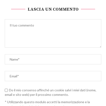
LASCIA UN COMMENTO
Do il mio consenso affinché un cookie salvi i miei dati (nome,
email e sito web) per il prossimo commento.
* Utilizzando questo modulo accetti la memorizzazione e la