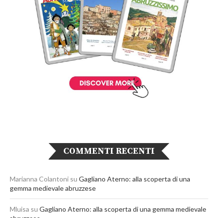
COMMENTI RECENTI
Marianna Colantoni
su
Gagliano Aterno: alla scoperta di una
gemma medievale abruzzese
Mluisa
su
Gagliano Aterno: alla scoperta di una gemma medievale