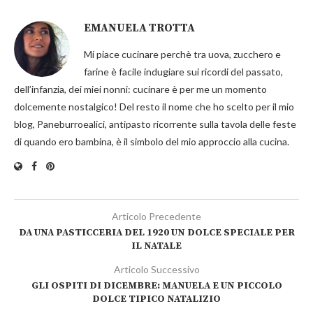
EMANUELA TROTTA
Mi piace cucinare perchè tra uova, zucchero e
farine è facile indugiare sui ricordi del passato,
dell’infanzia, dei miei nonni: cucinare è per me un momento
dolcemente nostalgico! Del resto il nome che ho scelto per il mio
blog, Paneburroealici, antipasto ricorrente sulla tavola delle feste
di quando ero bambina, è il simbolo del mio approccio alla cucina.
Articolo Precedente
DA UNA PASTICCERIA DEL 1920 UN DOLCE SPECIALE PER
IL NATALE
Articolo Successivo
GLI OSPITI DI DICEMBRE: MANUELA E UN PICCOLO
DOLCE TIPICO NATALIZIO