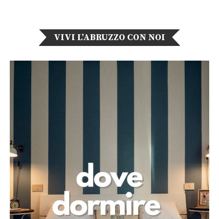
VIVI L’ABRUZZO CON NOI