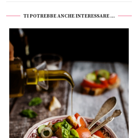
TI POTREBBE ANCHE INTERESSARE ...