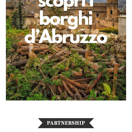
PARTNERSHIP