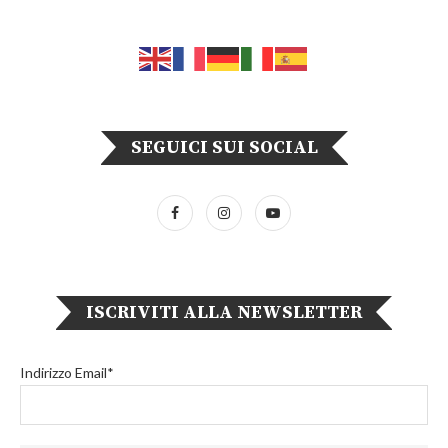
SEGUICI SUI SOCIAL
ISCRIVITI ALLA NEWSLETTER
Indirizzo Email*