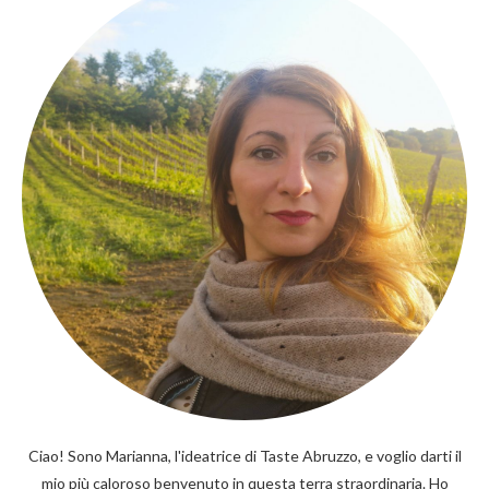
Ciao! Sono Marianna, l'ideatrice di Taste Abruzzo, e voglio darti il
mio più caloroso benvenuto in questa terra straordinaria. Ho