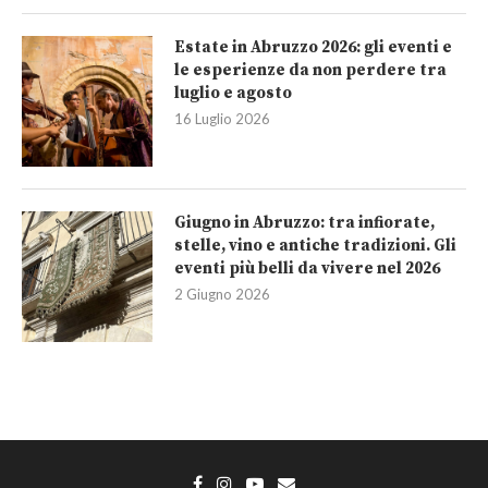
Estate in Abruzzo 2026: gli eventi e
le esperienze da non perdere tra
luglio e agosto
16 Luglio 2026
Giugno in Abruzzo: tra infiorate,
stelle, vino e antiche tradizioni. Gli
eventi più belli da vivere nel 2026
2 Giugno 2026