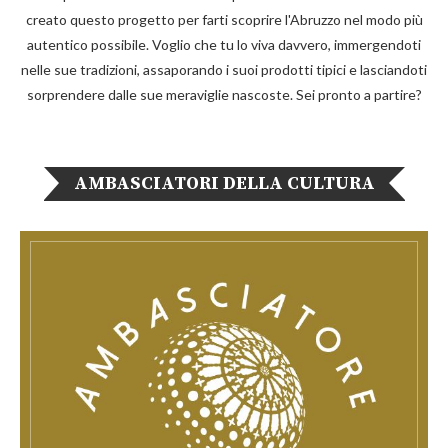
creato questo progetto per farti scoprire l'Abruzzo nel modo più
autentico possibile. Voglio che tu lo viva davvero, immergendoti
nelle sue tradizioni, assaporando i suoi prodotti tipici e lasciandoti
sorprendere dalle sue meraviglie nascoste. Sei pronto a partire?
AMBASCIATORI DELLA CULTURA