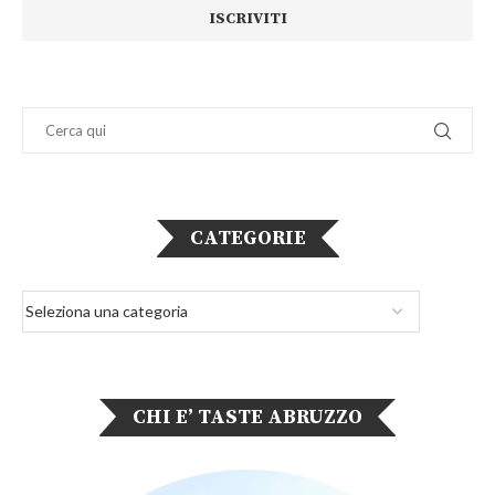
CATEGORIE
CHI E’ TASTE ABRUZZO