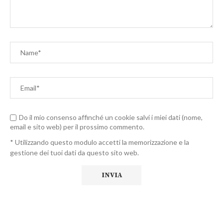
Do il mio consenso affinché un cookie salvi i miei dati (nome,
email e sito web) per il prossimo commento.
* Utilizzando questo modulo accetti la memorizzazione e la
gestione dei tuoi dati da questo sito web.