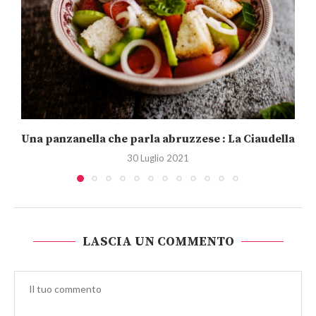
Una panzanella che parla abruzzese : La Ciaudella
30 Luglio 2021
LASCIA UN COMMENTO