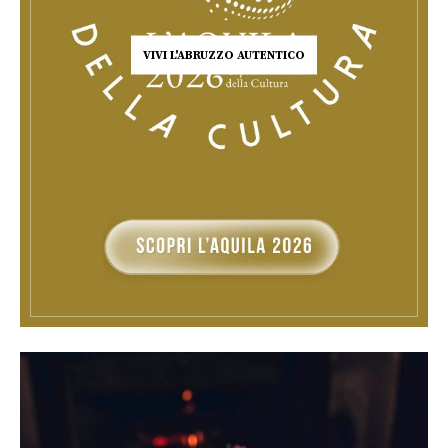
VIVI L'ABRUZZO AUTENTICO