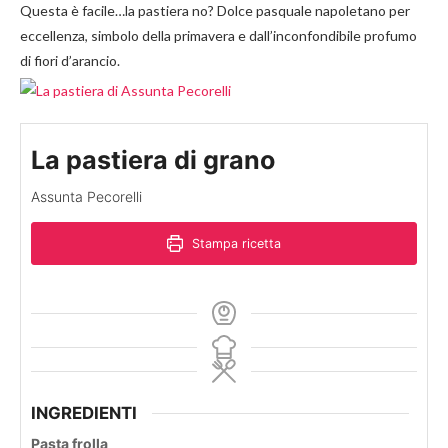
Questa è facile…la pastiera no? Dolce pasquale napoletano per
eccellenza, simbolo della primavera e dall’inconfondibile profumo
di fiori d’arancio.
La pastiera di grano
Assunta Pecorelli
Stampa ricetta
INGREDIENTI
Pasta frolla