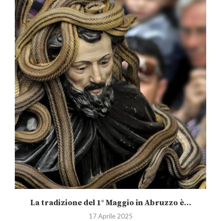
La tradizione del 1° Maggio in Abruzzo è...
17 Aprile 2025