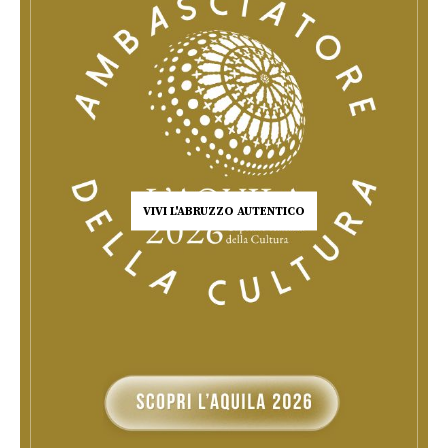
VIVI L'ABRUZZO AUTENTICO