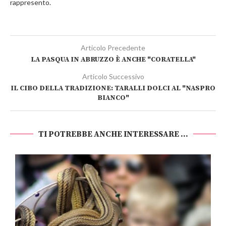
rappresento.
Articolo Precedente
LA PASQUA IN ABRUZZO È ANCHE "CORATELLA"
Articolo Successivo
IL CIBO DELLA TRADIZIONE: TARALLI DOLCI AL "NASPRO
BIANCO"
TI POTREBBE ANCHE INTERESSARE ...