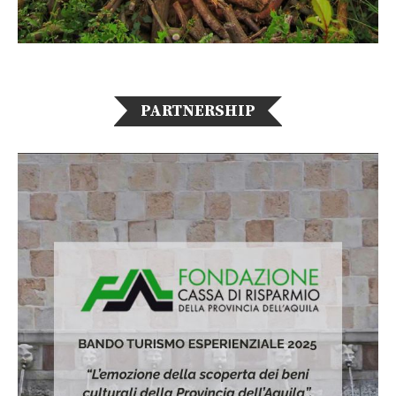
PARTNERSHIP