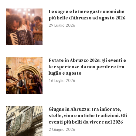
Le sagre e le fiere gastronomiche
più belle d’Abruzzo ad agosto 2026
29 Luglio 2026
Estate in Abruzzo 2026: gli eventi e
le esperienze da non perdere tra
luglio e agosto
16 Luglio 2026
Giugno in Abruzzo: tra infiorate,
stelle, vino e antiche tradizioni. Gli
eventi più belli da vivere nel 2026
2 Giugno 2026