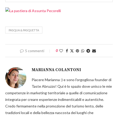
PASQUA & PASQUETTA
5 commenti
0
MARIANNA COLANTONI
Piacere Marianna :) e sono l'orgogliosa founder di
Taste Abruzzo! Qui è lo spazio dove unisco le mie
competenze in marketing territoriale a quelle di comunicazione
integrata per creare esperienze indimenticabili e autentiche.
Credo fermamente nella promozione del turismo lento, delle
tradizioni locali e della bellezza nascosta dei luoghi che