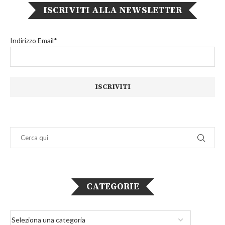
ISCRIVITI ALLA NEWSLETTER
Indirizzo Email*
CATEGORIE