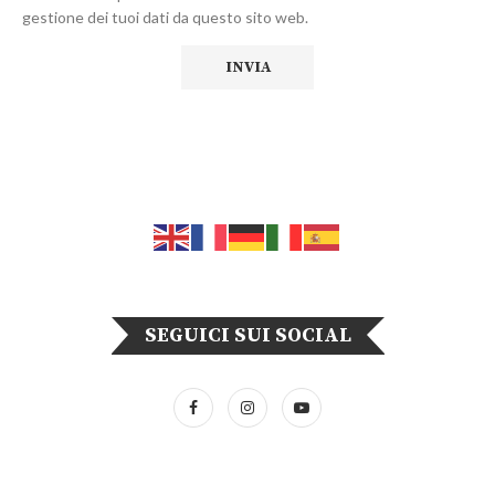
gestione dei tuoi dati da questo sito web.
SEGUICI SUI SOCIAL