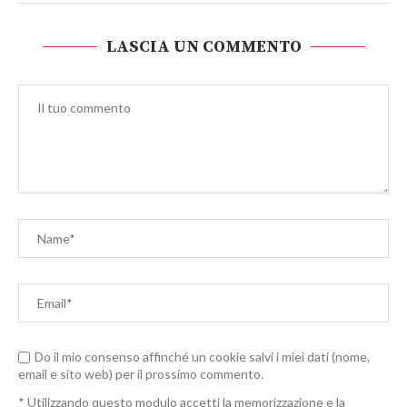
LASCIA UN COMMENTO
Do il mio consenso affinché un cookie salvi i miei dati (nome,
email e sito web) per il prossimo commento.
* Utilizzando questo modulo accetti la memorizzazione e la