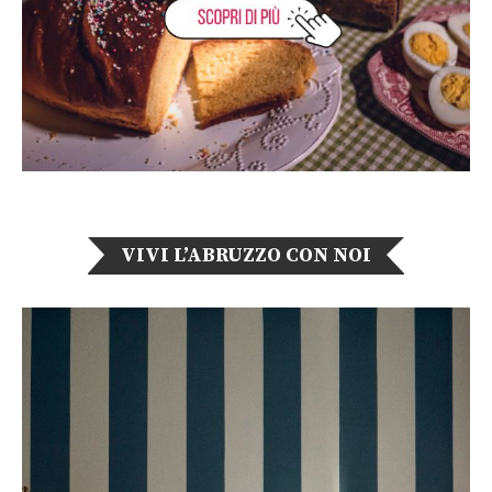
VIVI L’ABRUZZO CON NOI